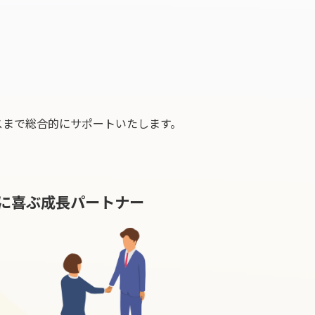
スまで総合的にサポートいたします。
に喜ぶ成長パートナー