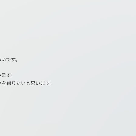
あいです。
います。
いを綴りたいと思います。