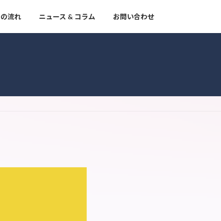
での流れ
ニュース & コラム
お問い合わせ