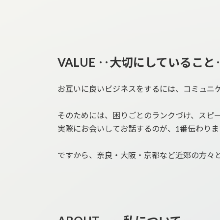
VALUE ‥大切にしていること
お互いに良いビジネスをするには、コミュニ
そのためには、困りごとのランクづけ、スピー
実際にお会いしてお話するのが、1番伝わりま
ですから、奈良・大阪・京都など近郊の方々