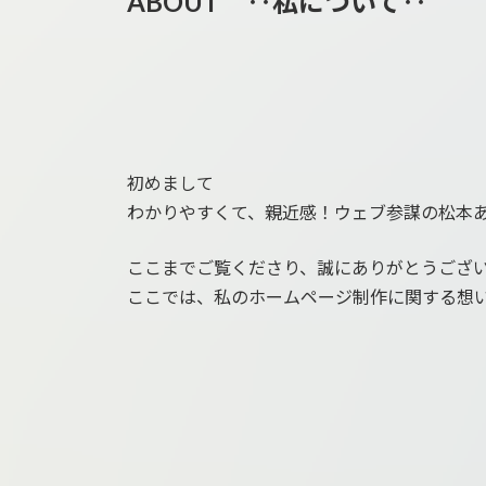
ABOUT ‥私について‥
初めまして
わかりやすくて、親近感！ウェブ参謀の松本
ここまでご覧くださり、誠にありがとうござ
ここでは、私のホームページ制作に関する想