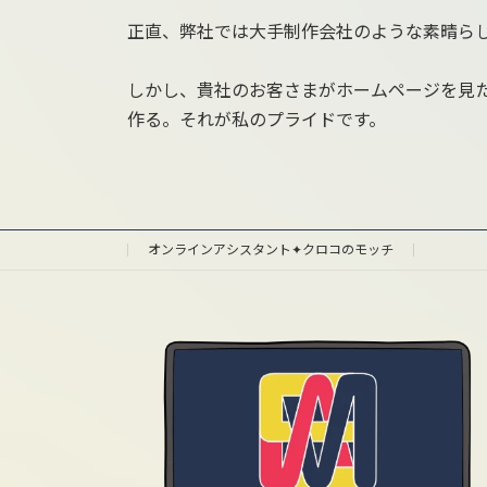
正直、弊社では大手制作会社のような素晴ら
しかし、貴社のお客さまがホームページを見
作る。それが私のプライドです。
オンラインアシスタント✦クロコのモッチ