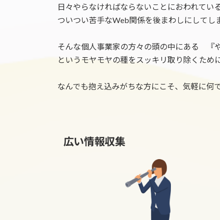
日々やらなければならないことにおわれてい
ついつい苦手なWeb関係を後まわしにしてし
そんな個人事業家の方々の頭の中にある 『
というモヤモヤの種をスッキリ取り除くため
なんでも抱え込みがちな方にこそ、気軽に何で
広い情報収集