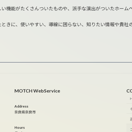
しい機能がたくさんついたものや、派手な演出がついたホーム
たときに、使いやすい、導線に困らない、知りたい情報や貴社
MOTCH WebService
C
Address
奈良県奈良市
Hours