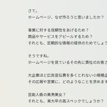
さて。
ホームページ、なぜ作ろうと思いましたか？
事業に対する信頼性をあげるため？
商品やサービスをアピールするため？
それとも、定期的な情報の提供のためでしょ
そうですね。
ホームページを見ているその先に貴社のお客
大企業ほど広告宣伝費を多くとれない小規模企
その広報や営業に、どのようなことを求めま
芸能人級の美男美女？
それとも、東大卒の高スペックでしょうか？