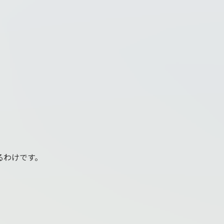
るわけです。