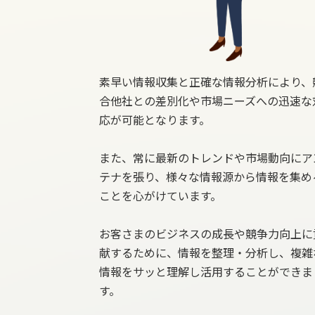
素早い情報収集と正確な情報分析により、
合他社との差別化や市場ニーズへの迅速な
応が可能となります。
また、常に最新のトレンドや市場動向にア
テナを張り、様々な情報源から情報を集め
ことを心がけています。
お客さまのビジネスの成長や競争力向上に
献するために、情報を整理・分析し、複雑
情報をサッと理解し活用することができま
す。